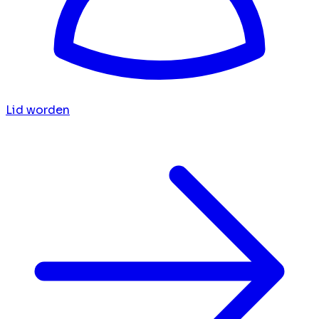
Lid worden