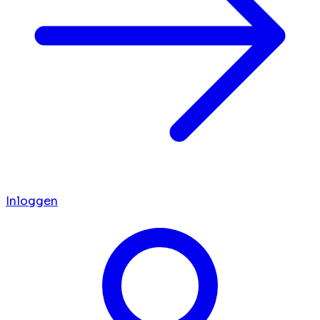
Inloggen