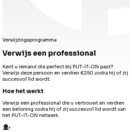
Verwijzingsprogramma
Verwijs een professional
Kent u iemand die perfect bij PUT-IT-ON past?
Verwijs deze persoon en verdien €250 zodra hij of zij
succesvol lid wordt.
Hoe het werkt
Verwijs een professional die u vertrouwt en verdien
een beloning zodra hij of zij succesvol lid wordt van
het PUT-IT-ON netwerk.