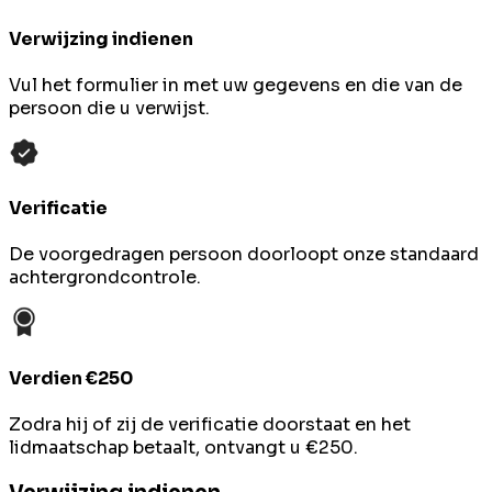
Verwijzing indienen
Vul het formulier in met uw gegevens en die van de
persoon die u verwijst.
Verificatie
De voorgedragen persoon doorloopt onze standaard
achtergrondcontrole.
Verdien €250
Zodra hij of zij de verificatie doorstaat en het
lidmaatschap betaalt, ontvangt u €250.