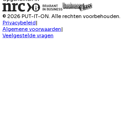
© 2026 PUT-IT-ON. Alle rechten voorbehouden.
Privacybeleid
|
Algemene voorwaarden
|
Veelgestelde vragen