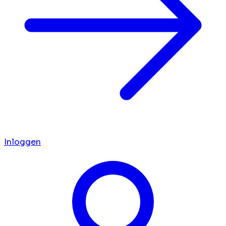
Inloggen