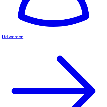
Lid worden