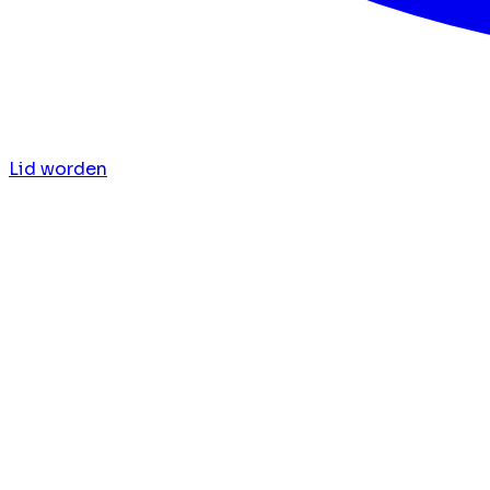
Lid worden