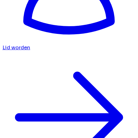
Lid worden