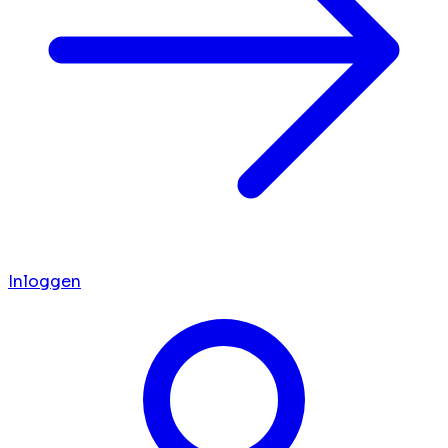
Inloggen