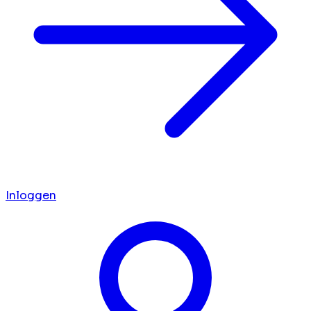
Inloggen