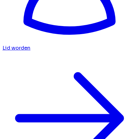
Lid worden