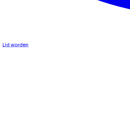
Lid worden