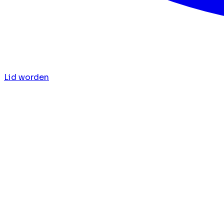
Lid worden