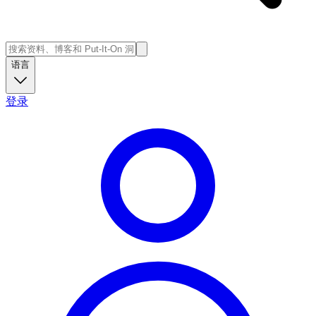
语言
登录