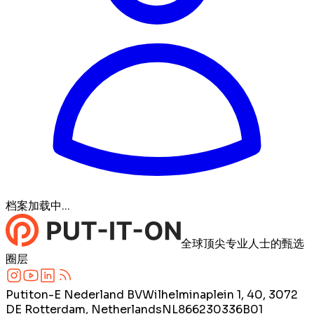
档案加载中...
全球顶尖专业人士的甄选
圈层
Putiton-E Nederland BV
Wilhelminaplein 1, 40, 3072
DE Rotterdam, Netherlands
NL866230336B01