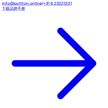
info@putiton.online
/
+31 6 23221201
下载品牌手册