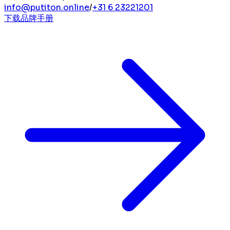
info@putiton.online
/
+31 6 23221201
下载品牌手册