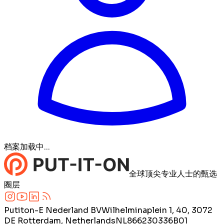
档案加载中...
全球顶尖专业人士的甄选
圈层
Putiton-E Nederland BV
Wilhelminaplein 1, 40, 3072
DE Rotterdam, Netherlands
NL866230336B01