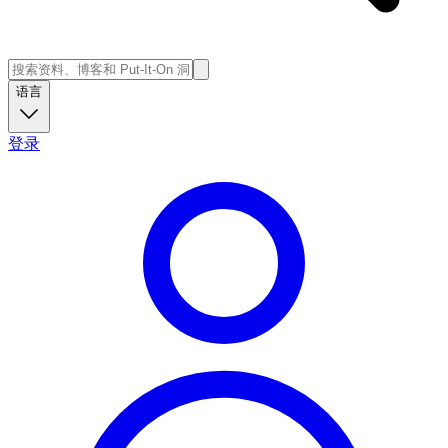
语言
登录