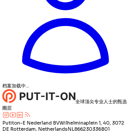
档案加载中...
全球顶尖专业人士的甄选
圈层
Putiton-E Nederland BV
Wilhelminaplein 1, 40, 3072
DE Rotterdam, Netherlands
NL866230336B01