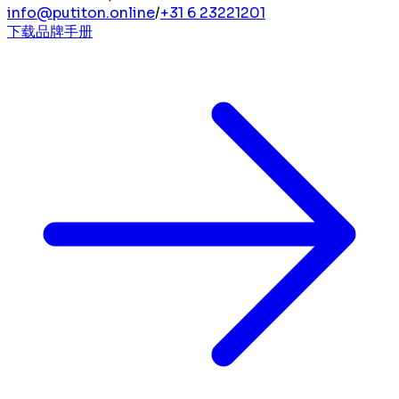
info@putiton.online
/
+31 6 23221201
下载品牌手册