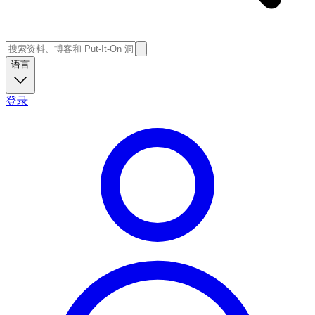
语言
登录