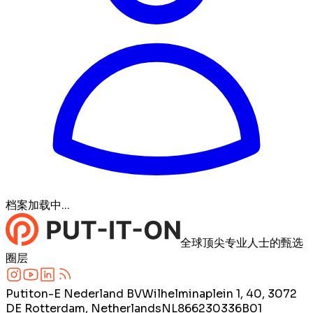
档案加载中...
全球顶尖专业人士的甄选
圈层
Putiton-E Nederland BV
Wilhelminaplein 1, 40, 3072
DE Rotterdam, Netherlands
NL866230336B01