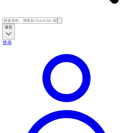
语言
登录