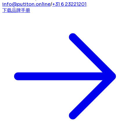
info@putiton.online
/
+31 6 23221201
下载品牌手册