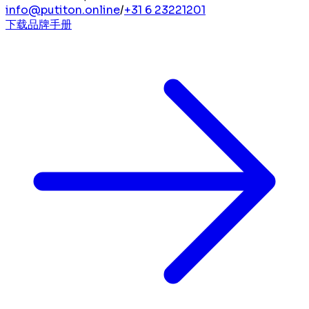
info@putiton.online
/
+31 6 23221201
下载品牌手册