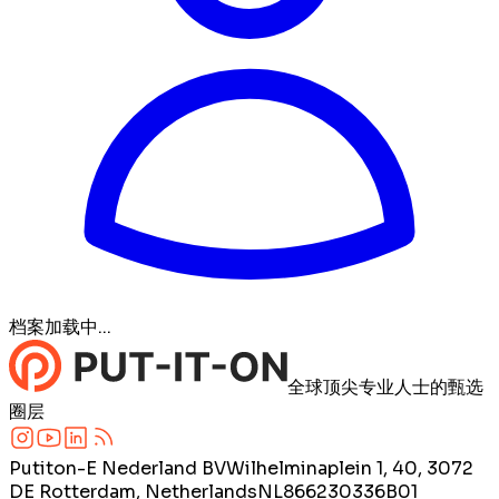
档案加载中...
全球顶尖专业人士的甄选
圈层
Putiton-E Nederland BV
Wilhelminaplein 1, 40, 3072
DE Rotterdam, Netherlands
NL866230336B01