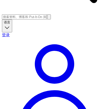
语言
登录