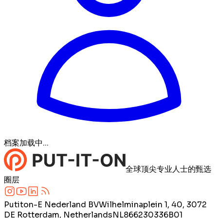
档案加载中...
全球顶尖专业人士的甄选
圈层
Putiton-E Nederland BV
Wilhelminaplein 1, 40, 3072
DE Rotterdam, Netherlands
NL866230336B01