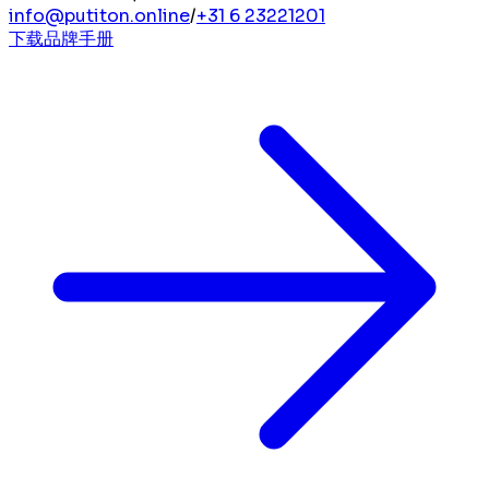
info@putiton.online
/
+31 6 23221201
下载品牌手册