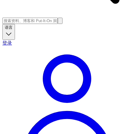
语言
登录