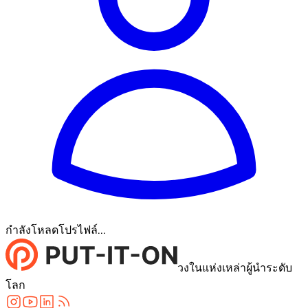
กำลังโหลดโปรไฟล์...
วงในแห่งเหล่าผู้นำระดับ
โลก