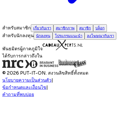
สำหรับสมาชิก
เกี่ยวกับเรา
สมาชิกภาพ
สมาชิก
บล็อก
สำหรับนักลงทุน
นักลงทุน
โปรแกรมแนะนำ
ลงโฆษณากับเรา
พันธมิตรผู้ภาคภูมิใจ
ได้รับการกล่าวถึงใน
© 2026 PUT-IT-ON. สงวนลิขสิทธิ์ทั้งหมด
นโยบายความเป็นส่วนตัว
|
ข้อกำหนดและเงื่อนไข
|
คำถามที่พบบ่อย