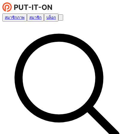
สมาชิกภาพ
สมาชิก
บล็อก