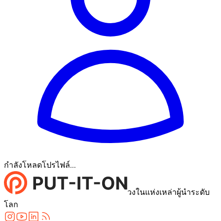
กำลังโหลดโปรไฟล์...
วงในแห่งเหล่าผู้นำระดับ
โลก