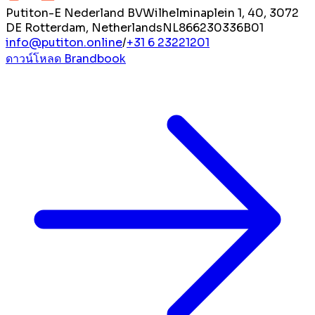
Putiton-E Nederland BV
Wilhelminaplein 1, 40, 3072
DE Rotterdam, Netherlands
NL866230336B01
info@putiton.online
/
+31 6 23221201
ดาวน์โหลด Brandbook