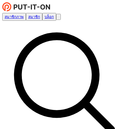
สมาชิกภาพ
สมาชิก
บล็อก