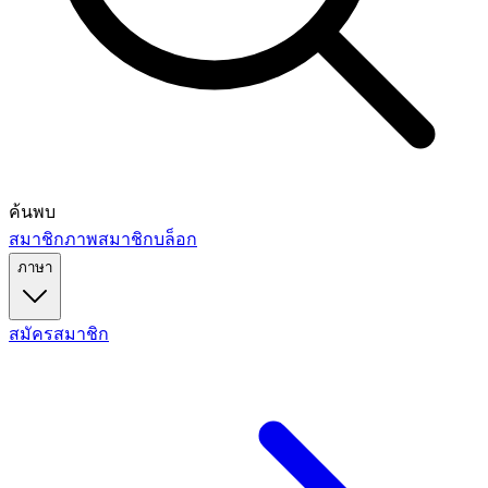
ค้นพบ
สมาชิกภาพ
สมาชิก
บล็อก
ภาษา
สมัครสมาชิก