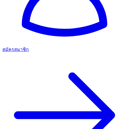
สมัครสมาชิก