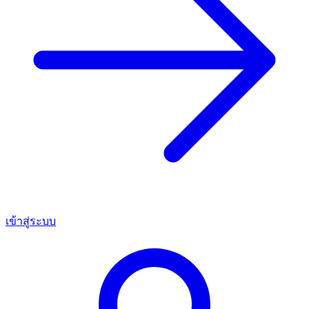
เข้าสู่ระบบ