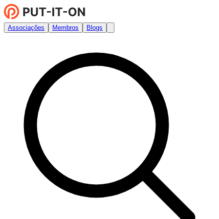
Associações
Membros
Blogs