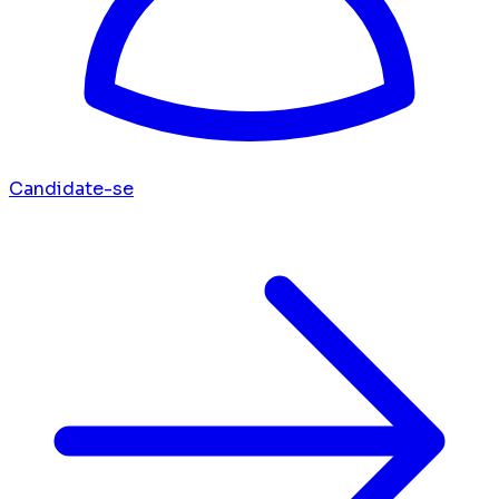
Candidate-se