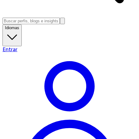
Idiomas
Entrar