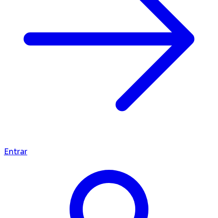
Entrar