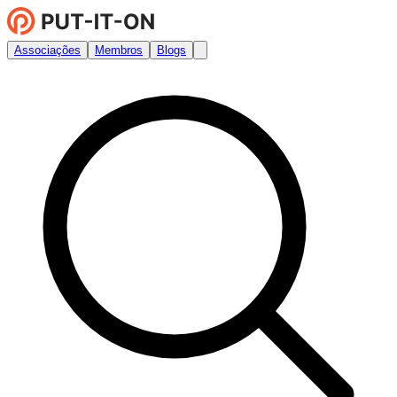
Associações
Membros
Blogs