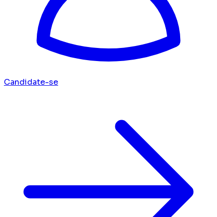
Candidate-se