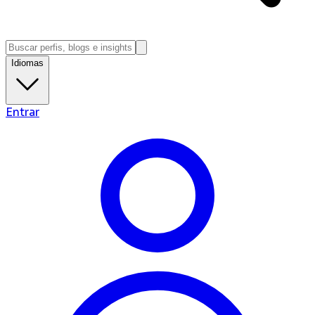
Idiomas
Entrar