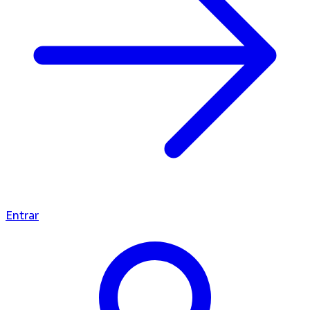
Entrar