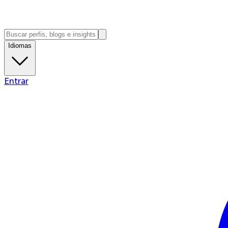
Idiomas
Entrar