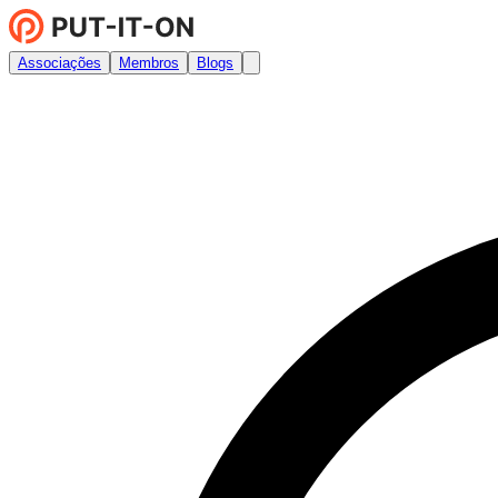
Associações
Membros
Blogs