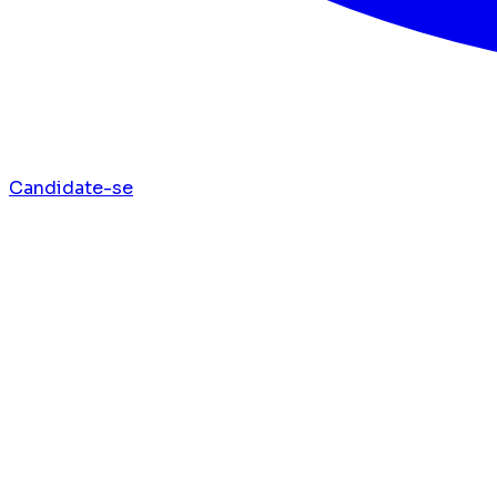
Candidate-se