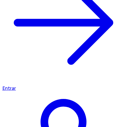
Entrar