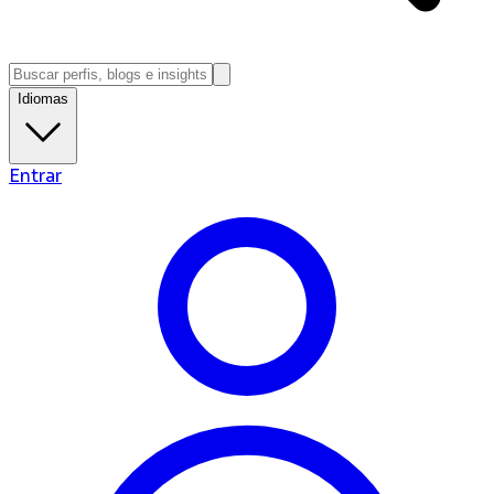
Idiomas
Entrar