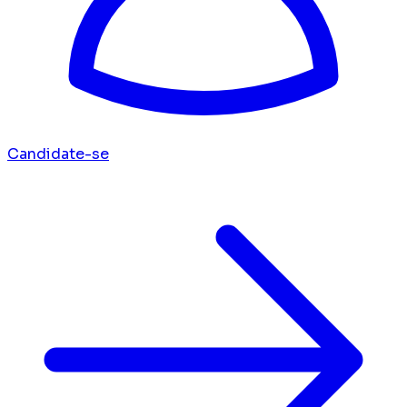
Candidate-se