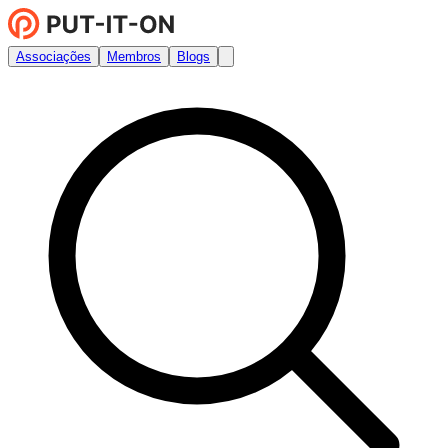
Associações
Membros
Blogs