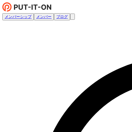
メンバーシップ
メンバー
ブログ