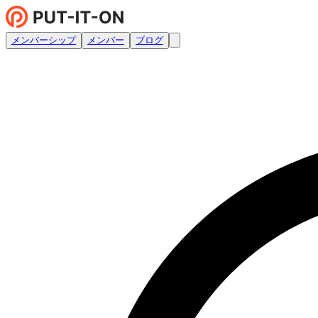
メンバーシップ
メンバー
ブログ