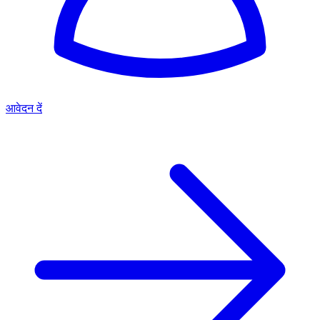
आवेदन दें