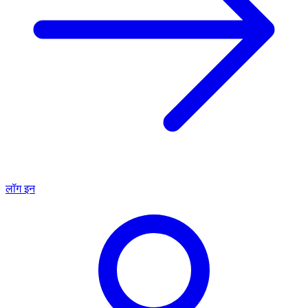
लॉग इन