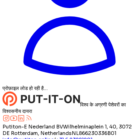
प्रोफ़ाइल लोड हो रही है…
विश्व के अग्रणी पेशेवरों का
विश्वसनीय दायरा
Putiton-E Nederland BV
Wilhelminaplein 1, 40, 3072
DE Rotterdam, Netherlands
NL866230336B01