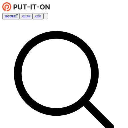
सदस्यताएँ
सदस्य
ब्लॉग