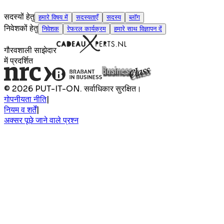
सदस्यों हेतु
हमारे विषय में
सदस्यताएँ
सदस्य
ब्लॉग
निवेशकों हेतु
निवेशक
रेफरल कार्यक्रम
हमारे साथ विज्ञापन दें
गौरवशाली साझेदार
में प्रदर्शित
© 2026 PUT-IT-ON. सर्वाधिकार सुरक्षित।
गोपनीयता नीति
|
नियम व शर्तें
|
अक्सर पूछे जाने वाले प्रश्न