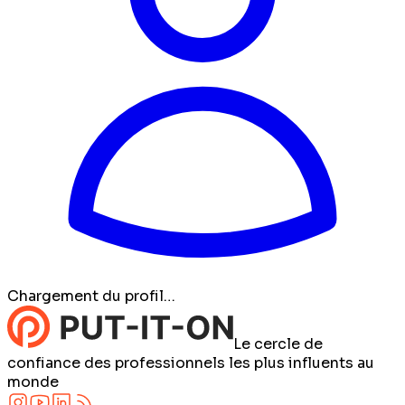
Chargement du profil…
Le cercle de
confiance des professionnels les plus influents au
monde