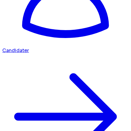
Candidater