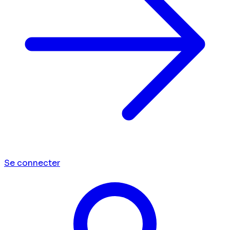
Se connecter