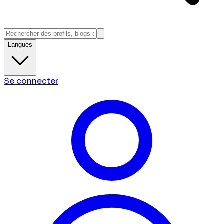
Langues
Se connecter