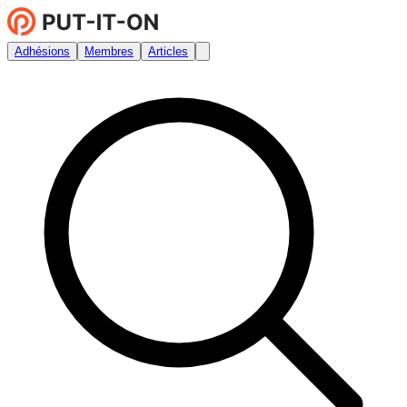
Adhésions
Membres
Articles