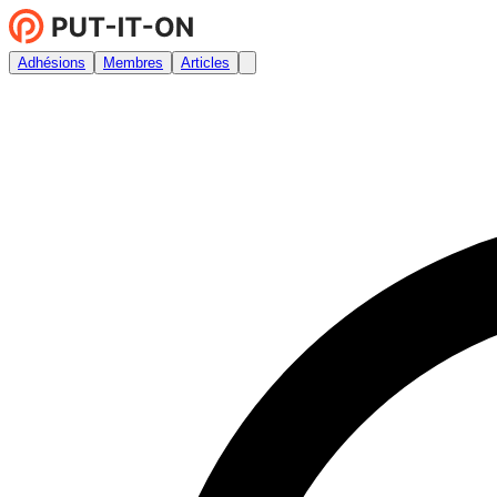
Adhésions
Membres
Articles