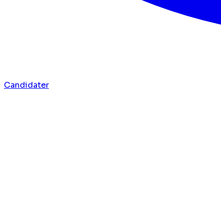
Candidater