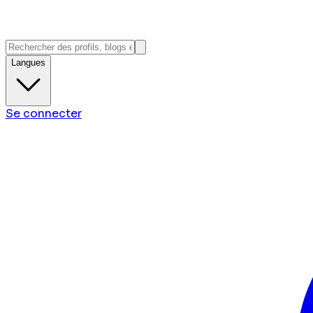
Langues
Se connecter