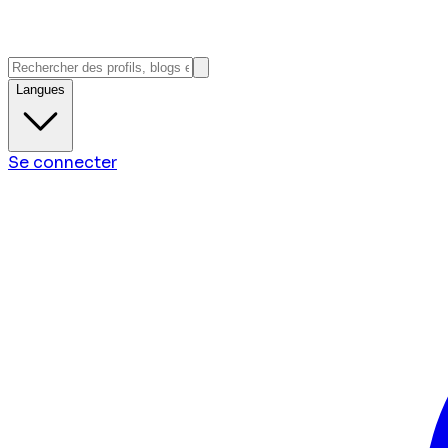
Langues
Se connecter