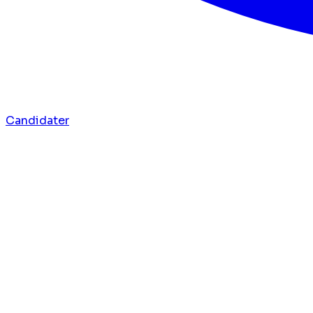
Candidater