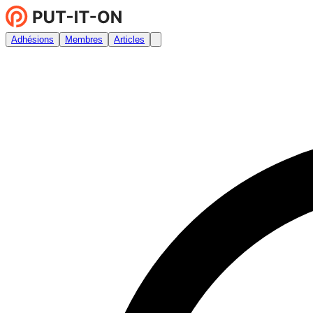
Adhésions
Membres
Articles