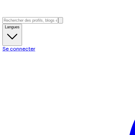
Langues
Se connecter