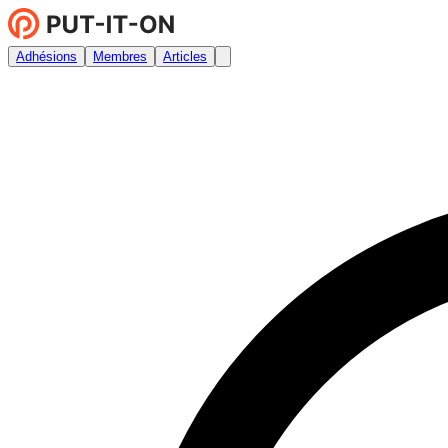
Adhésions
Membres
Articles