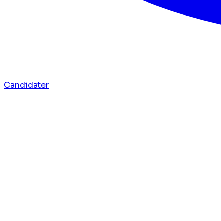
Candidater