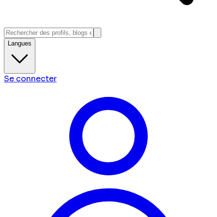
Langues
Se connecter