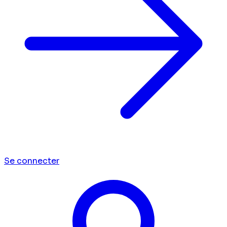
Se connecter