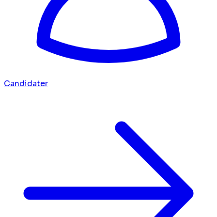
Candidater