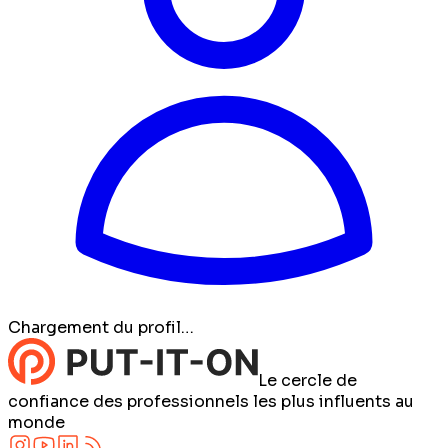
Chargement du profil…
Le cercle de
confiance des professionnels les plus influents au
monde