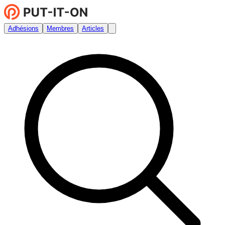
Adhésions
Membres
Articles