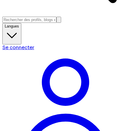
Langues
Se connecter