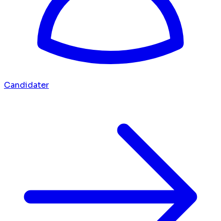
Candidater