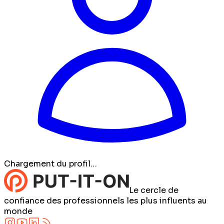
Chargement du profil…
Le cercle de
confiance des professionnels les plus influents au
monde