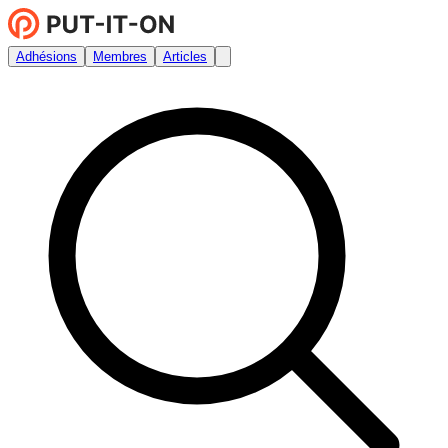
Adhésions
Membres
Articles