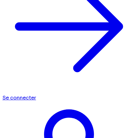
Se connecter