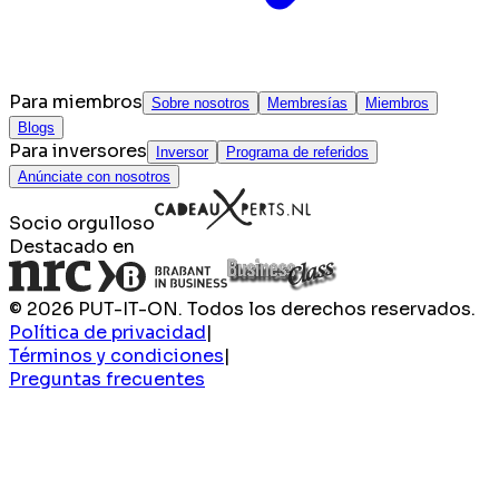
Para miembros
Sobre nosotros
Membresías
Miembros
Blogs
Para inversores
Inversor
Programa de referidos
Anúnciate con nosotros
Socio orgulloso
Destacado en
© 2026 PUT-IT-ON. Todos los derechos reservados.
Política de privacidad
|
Términos y condiciones
|
Preguntas frecuentes