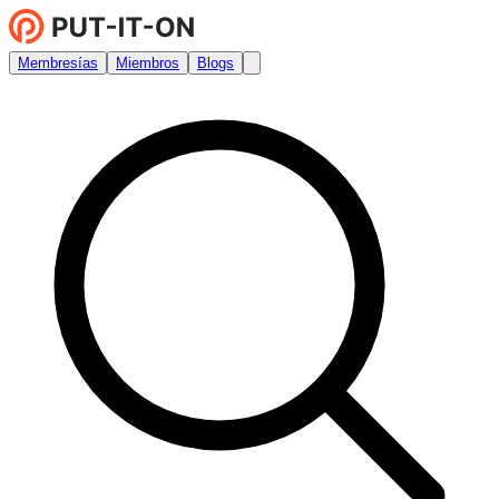
Membresías
Miembros
Blogs