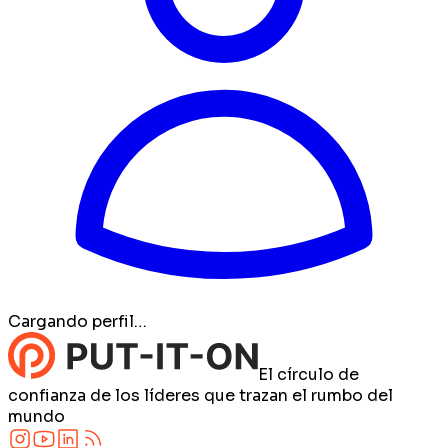
Cargando perfil…
El círculo de
confianza de los líderes que trazan el rumbo del
mundo