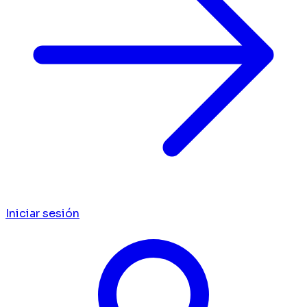
Iniciar sesión