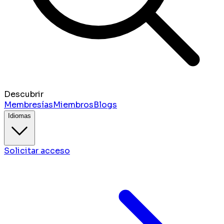
Descubrir
Membresías
Miembros
Blogs
Idiomas
Solicitar acceso