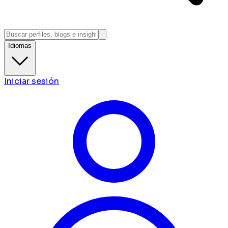
Idiomas
Iniciar sesión