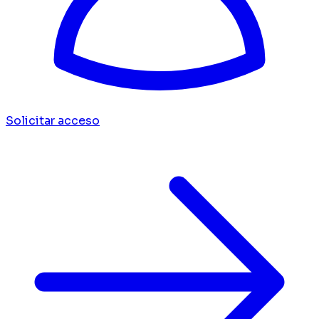
Solicitar acceso