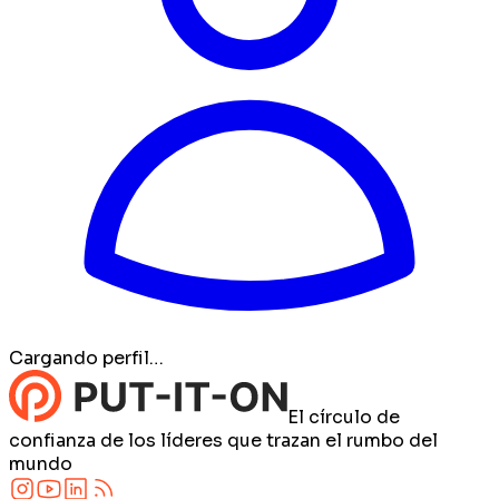
Cargando perfil…
El círculo de
confianza de los líderes que trazan el rumbo del
mundo