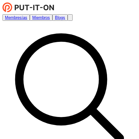
Membresías
Miembros
Blogs