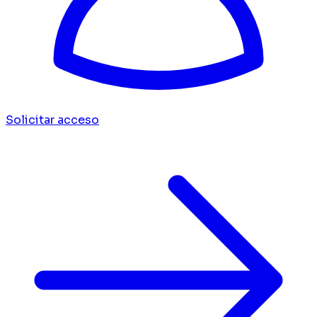
Solicitar acceso