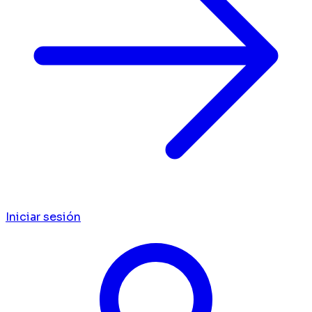
Iniciar sesión