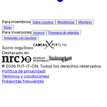
Para miembros
Sobre nosotros
Membresías
Miembros
Blogs
Para inversores
Inversor
Programa de referidos
Anúnciate con nosotros
Socio orgulloso
Destacado en
© 2026 PUT-IT-ON. Todos los derechos reservados.
Política de privacidad
|
Términos y condiciones
|
Preguntas frecuentes