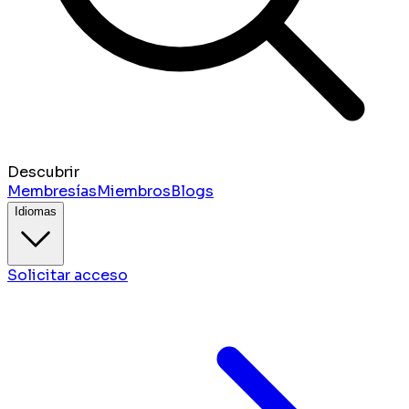
Descubrir
Membresías
Miembros
Blogs
Idiomas
Solicitar acceso