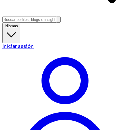
Idiomas
Iniciar sesión