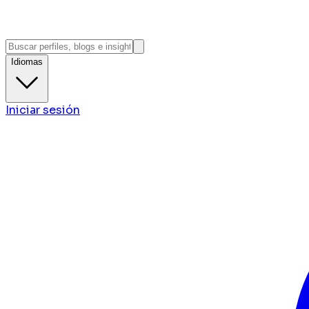
Idiomas
Iniciar sesión