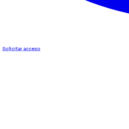
Solicitar acceso