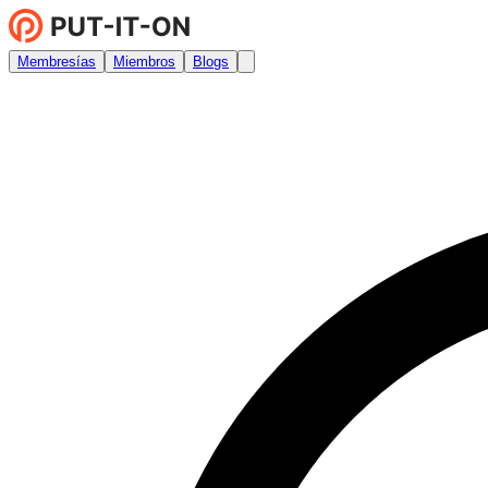
Membresías
Miembros
Blogs