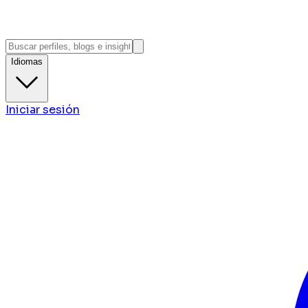
Idiomas
Iniciar sesión