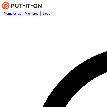
Membresías
Miembros
Blogs