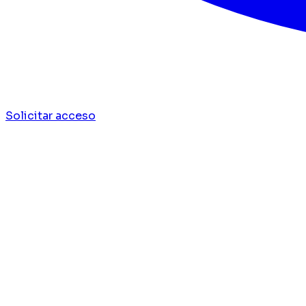
Solicitar acceso