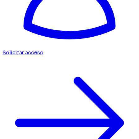
Solicitar acceso