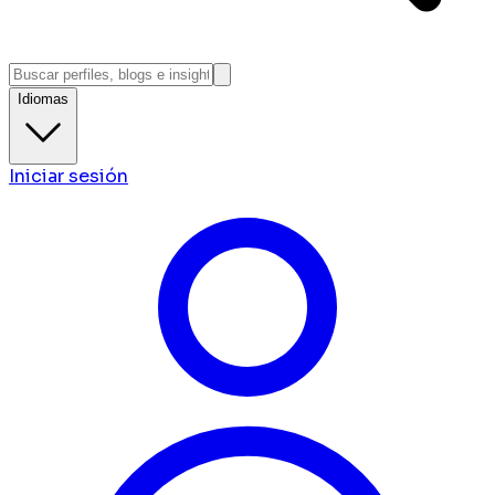
Idiomas
Iniciar sesión