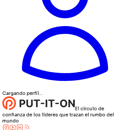
Cargando perfil…
El círculo de
confianza de los líderes que trazan el rumbo del
mundo