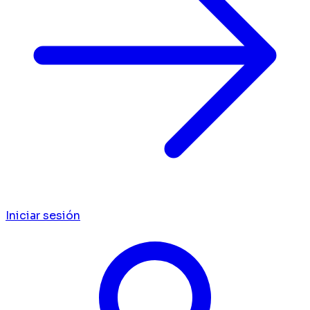
Iniciar sesión