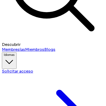
Descubrir
Membresías
Miembros
Blogs
Idiomas
Solicitar acceso