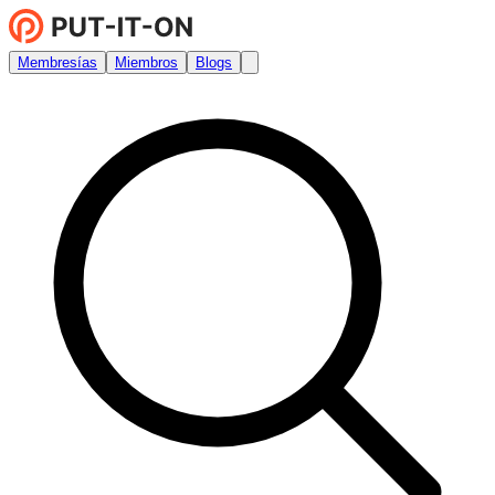
Membresías
Miembros
Blogs