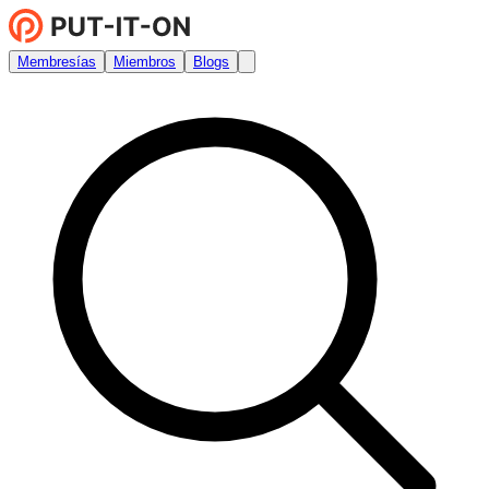
Membresías
Miembros
Blogs