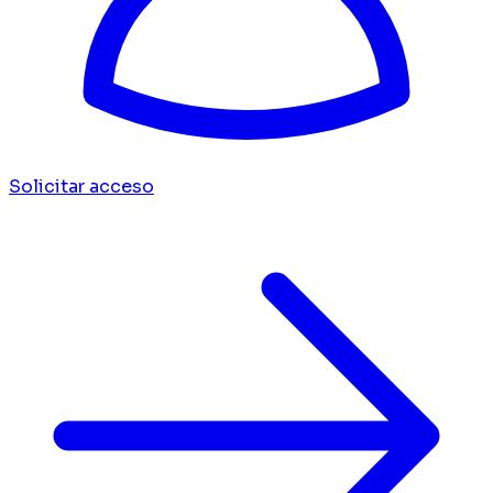
Solicitar acceso