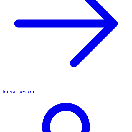
Iniciar sesión