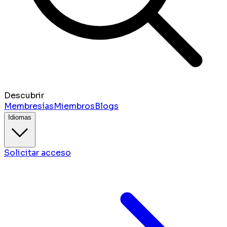
Descubrir
Membresías
Miembros
Blogs
Idiomas
Solicitar acceso