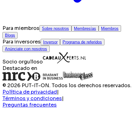
Para miembros
Sobre nosotros
Membresías
Miembros
Blogs
Para inversores
Inversor
Programa de referidos
Anúnciate con nosotros
Socio orgulloso
Destacado en
© 2026 PUT-IT-ON. Todos los derechos reservados.
Política de privacidad
|
Términos y condiciones
|
Preguntas frecuentes