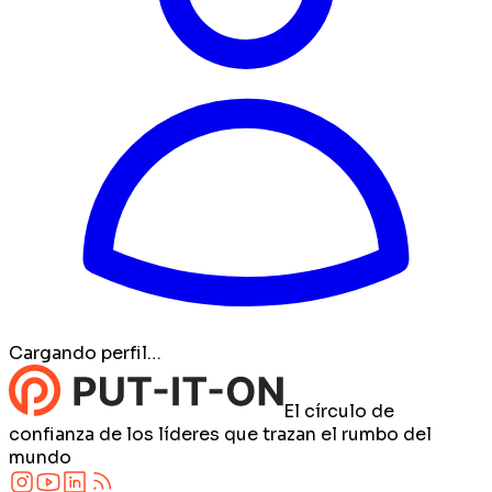
Cargando perfil…
El círculo de
confianza de los líderes que trazan el rumbo del
mundo