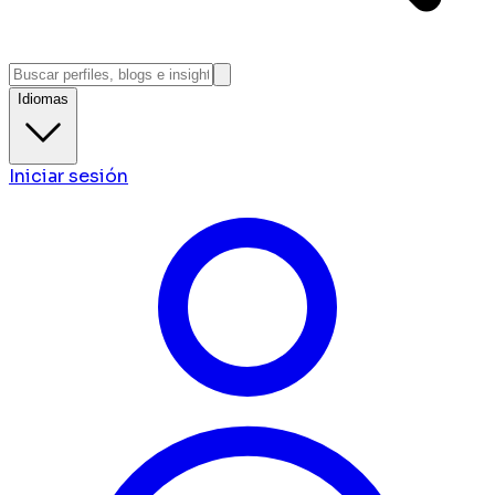
Idiomas
Iniciar sesión