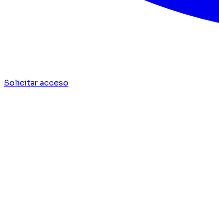
Solicitar acceso