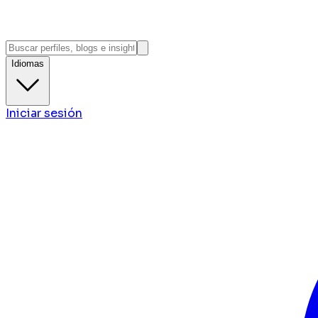
Idiomas
Iniciar sesión