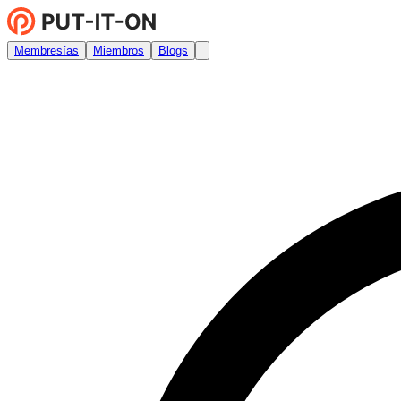
Membresías
Miembros
Blogs