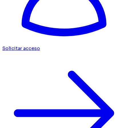
Solicitar acceso