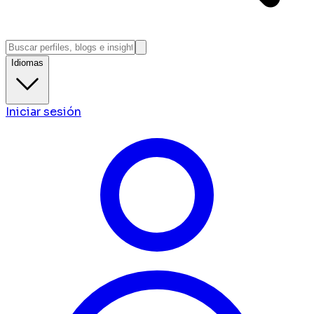
Idiomas
Iniciar sesión