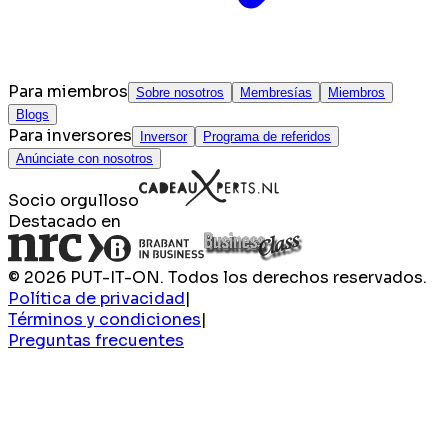
Para miembros
Sobre nosotros
Membresías
Miembros
Blogs
Para inversores
Inversor
Programa de referidos
Anúnciate con nosotros
Socio orgulloso
Destacado en
© 2026 PUT-IT-ON. Todos los derechos reservados.
Política de privacidad
|
Términos y condiciones
|
Preguntas frecuentes