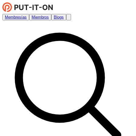
Membresías
Miembros
Blogs