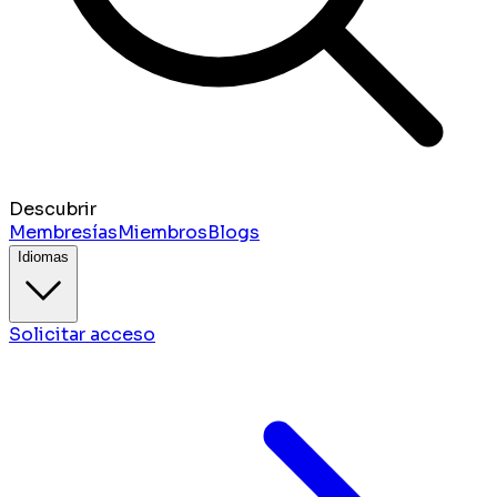
Descubrir
Membresías
Miembros
Blogs
Idiomas
Solicitar acceso