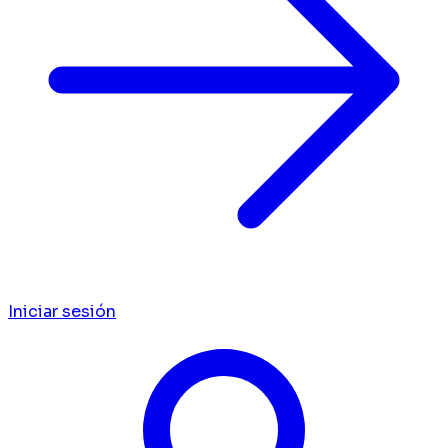
Iniciar sesión