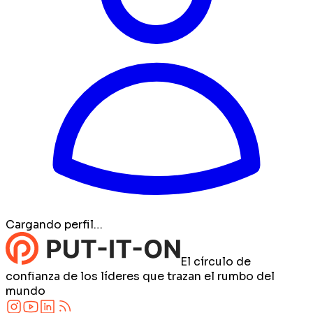
Cargando perfil…
El círculo de
confianza de los líderes que trazan el rumbo del
mundo