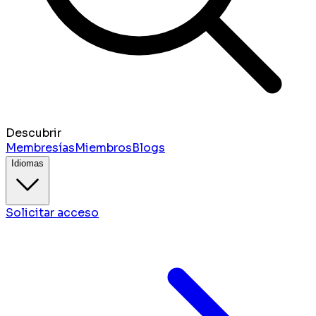
Descubrir
Membresías
Miembros
Blogs
Idiomas
Solicitar acceso