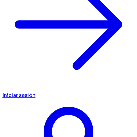
Iniciar sesión