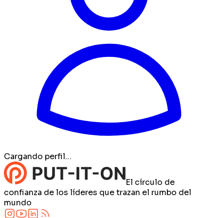
Cargando perfil…
El círculo de
confianza de los líderes que trazan el rumbo del
mundo