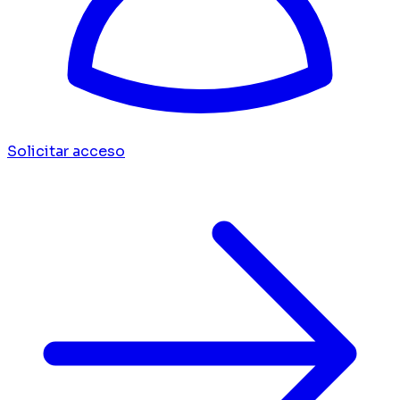
Solicitar acceso