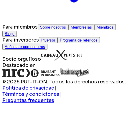
Para miembros
Sobre nosotros
Membresías
Miembros
Blogs
Para inversores
Inversor
Programa de referidos
Anúnciate con nosotros
Socio orgulloso
Destacado en
© 2026 PUT-IT-ON. Todos los derechos reservados.
Política de privacidad
|
Términos y condiciones
|
Preguntas frecuentes