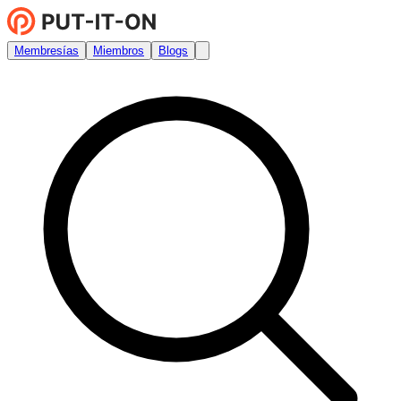
Membresías
Miembros
Blogs