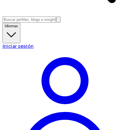
Idiomas
Iniciar sesión