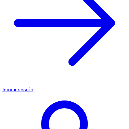
Iniciar sesión