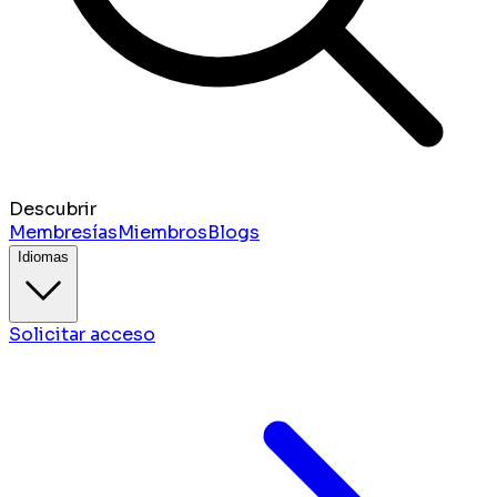
Descubrir
Membresías
Miembros
Blogs
Idiomas
Solicitar acceso