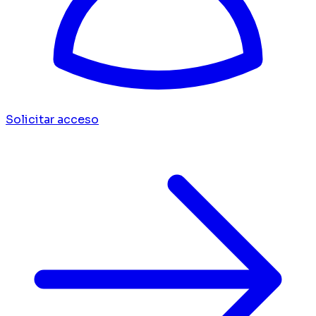
Solicitar acceso