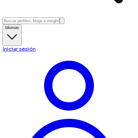
Idiomas
Iniciar sesión