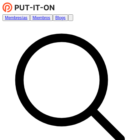
Membresías
Miembros
Blogs