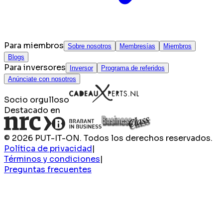
Para miembros
Sobre nosotros
Membresías
Miembros
Blogs
Para inversores
Inversor
Programa de referidos
Anúnciate con nosotros
Socio orgulloso
Destacado en
© 2026 PUT-IT-ON. Todos los derechos reservados.
Política de privacidad
|
Términos y condiciones
|
Preguntas frecuentes