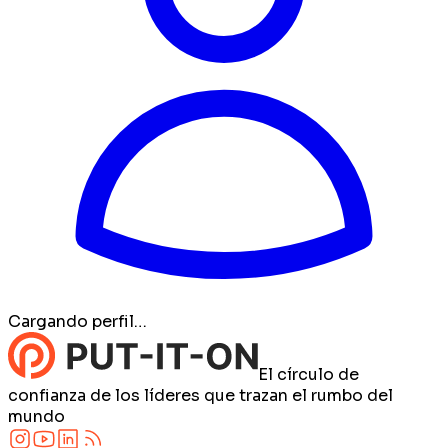
Cargando perfil…
El círculo de
confianza de los líderes que trazan el rumbo del
mundo