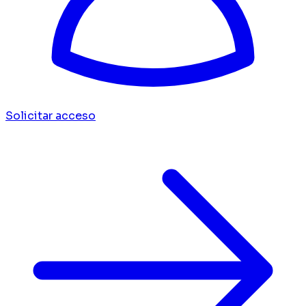
Solicitar acceso