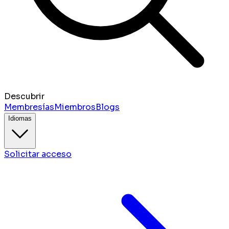
Descubrir
Membresías
Miembros
Blogs
Idiomas
Solicitar acceso