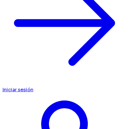
Iniciar sesión