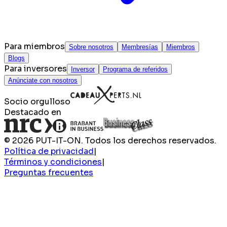
Para miembros
Sobre nosotros
Membresías
Miembros
Blogs
Para inversores
Inversor
Programa de referidos
Anúnciate con nosotros
Socio orgulloso
Destacado en
© 2026 PUT-IT-ON. Todos los derechos reservados.
Política de privacidad
|
Términos y condiciones
|
Preguntas frecuentes