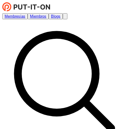
Membresías
Miembros
Blogs