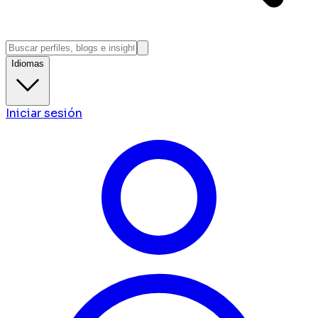
Idiomas
Iniciar sesión