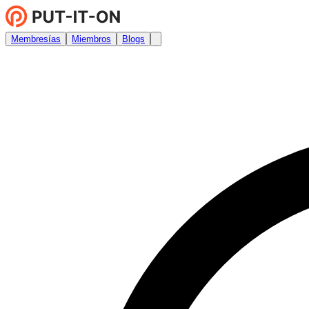
Membresías
Miembros
Blogs