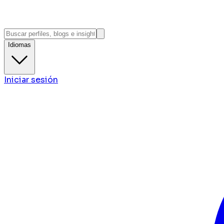
Idiomas
Iniciar sesión