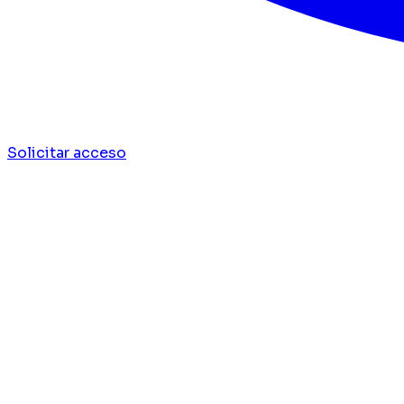
Solicitar acceso