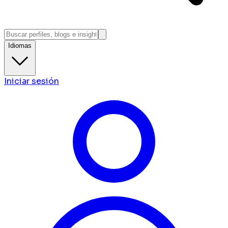
Idiomas
Iniciar sesión