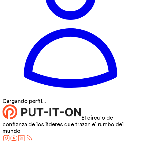
Cargando perfil…
El círculo de
confianza de los líderes que trazan el rumbo del
mundo