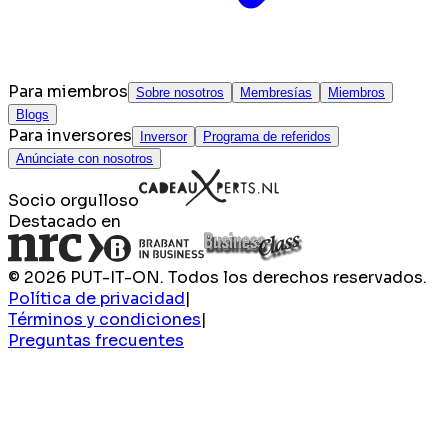
Para miembros
Sobre nosotros
Membresías
Miembros
Blogs
Para inversores
Inversor
Programa de referidos
Anúnciate con nosotros
Socio orgulloso
Destacado en
© 2026 PUT-IT-ON. Todos los derechos reservados.
Política de privacidad
|
Términos y condiciones
|
Preguntas frecuentes