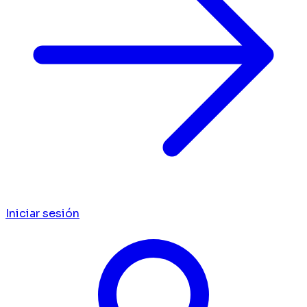
Iniciar sesión