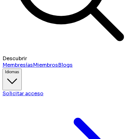
Descubrir
Membresías
Miembros
Blogs
Idiomas
Solicitar acceso