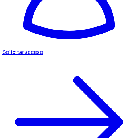
Solicitar acceso