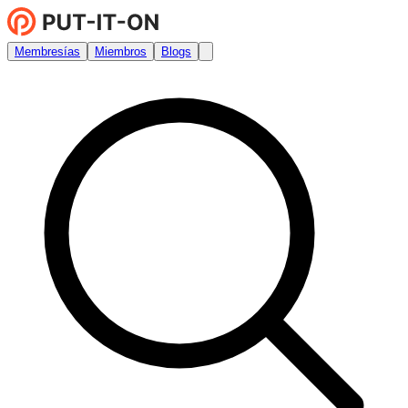
Membresías
Miembros
Blogs