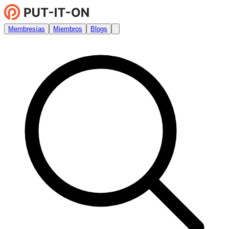
Membresías
Miembros
Blogs