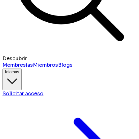
Descubrir
Membresías
Miembros
Blogs
Idiomas
Solicitar acceso