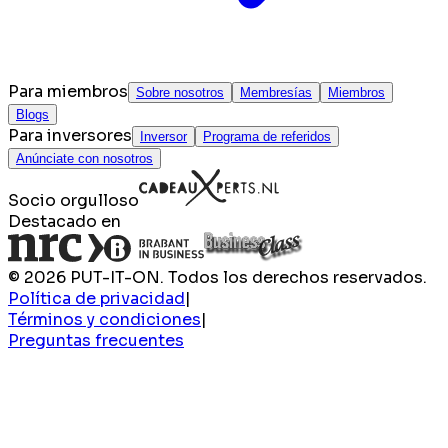
Para miembros
Sobre nosotros
Membresías
Miembros
Blogs
Para inversores
Inversor
Programa de referidos
Anúnciate con nosotros
Socio orgulloso
Destacado en
© 2026 PUT-IT-ON. Todos los derechos reservados.
Política de privacidad
|
Términos y condiciones
|
Preguntas frecuentes