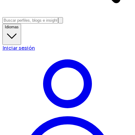
Idiomas
Iniciar sesión