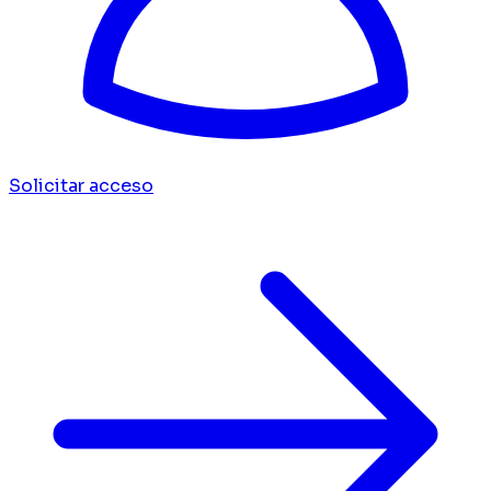
Solicitar acceso