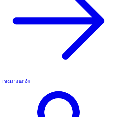
Iniciar sesión