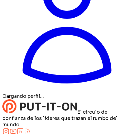
Cargando perfil…
El círculo de
confianza de los líderes que trazan el rumbo del
mundo