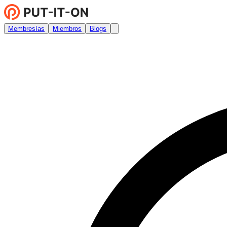
Membresías
Miembros
Blogs