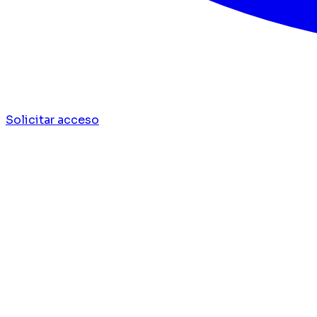
Solicitar acceso