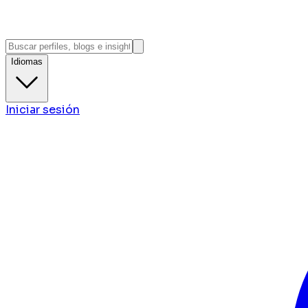
Idiomas
Iniciar sesión