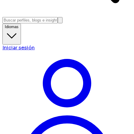
Idiomas
Iniciar sesión