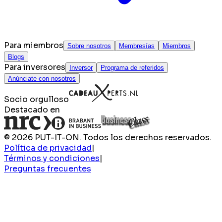
Para miembros
Sobre nosotros
Membresías
Miembros
Blogs
Para inversores
Inversor
Programa de referidos
Anúnciate con nosotros
Socio orgulloso
Destacado en
© 2026 PUT-IT-ON. Todos los derechos reservados.
Política de privacidad
|
Términos y condiciones
|
Preguntas frecuentes