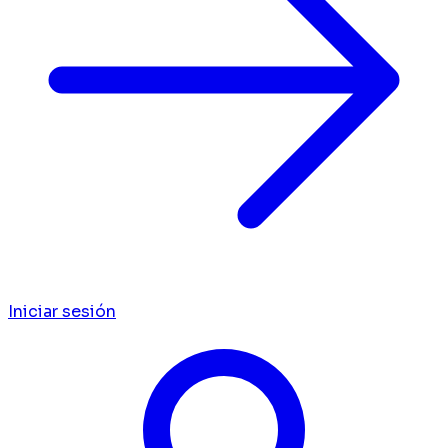
Iniciar sesión