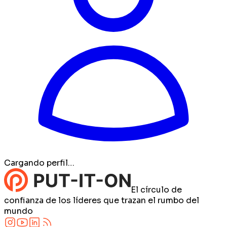
Cargando perfil…
El círculo de
confianza de los líderes que trazan el rumbo del
mundo