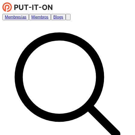
Membresías
Miembros
Blogs