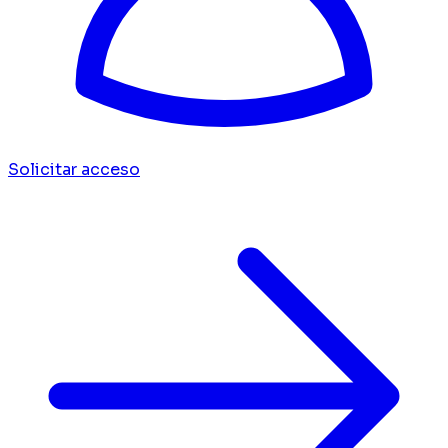
Solicitar acceso