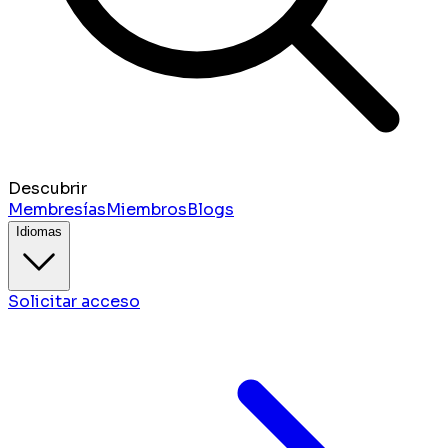
Descubrir
Membresías
Miembros
Blogs
Idiomas
Solicitar acceso