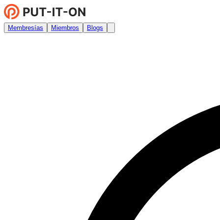
Membresías
Miembros
Blogs