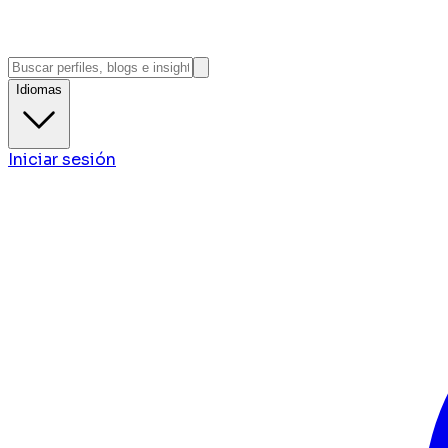
Idiomas
Iniciar sesión