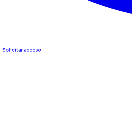
Solicitar acceso