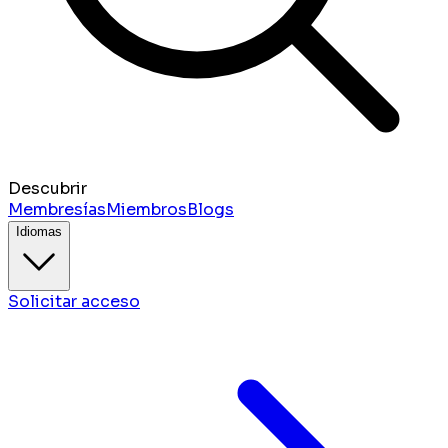
Descubrir
Membresías
Miembros
Blogs
Idiomas
Solicitar acceso