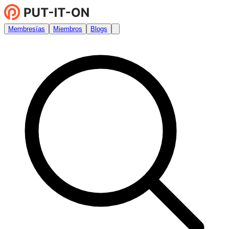
Membresías
Miembros
Blogs