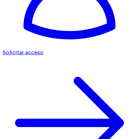
Solicitar acceso