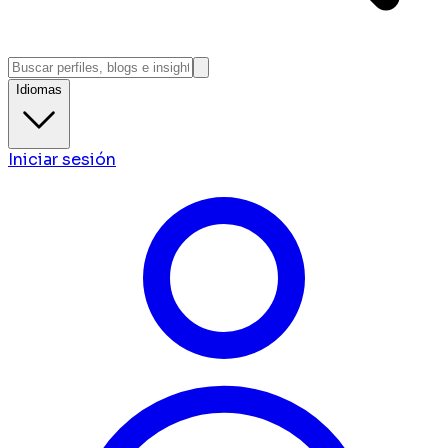
Idiomas
Iniciar sesión