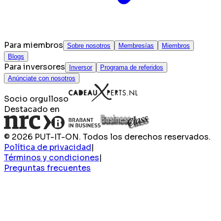
Para miembros
Sobre nosotros
Membresías
Miembros
Blogs
Para inversores
Inversor
Programa de referidos
Anúnciate con nosotros
Socio orgulloso
Destacado en
© 2026 PUT-IT-ON. Todos los derechos reservados.
Política de privacidad
|
Términos y condiciones
|
Preguntas frecuentes