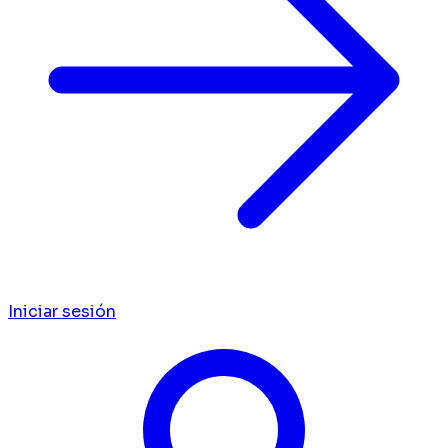
Iniciar sesión