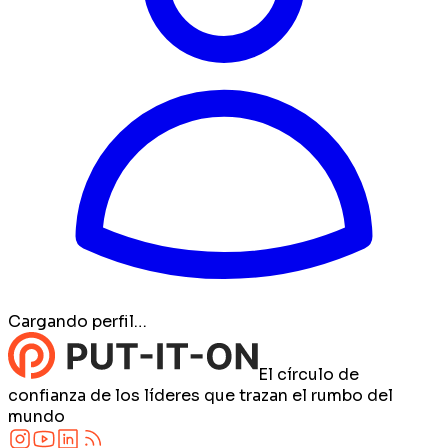
Cargando perfil…
El círculo de
confianza de los líderes que trazan el rumbo del
mundo