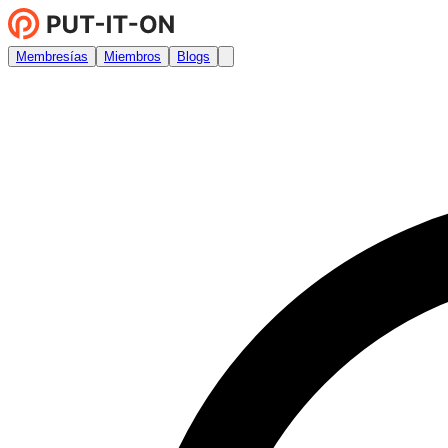
Membresías
Miembros
Blogs