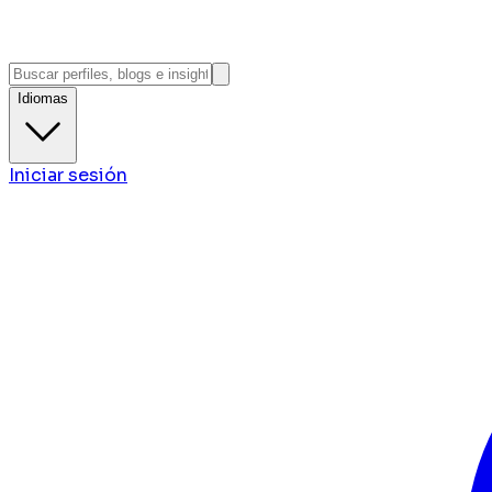
Idiomas
Iniciar sesión