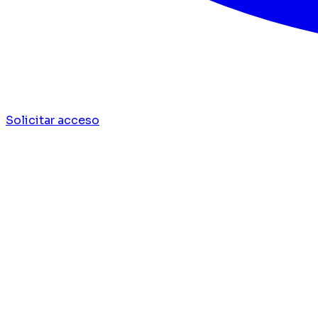
Solicitar acceso