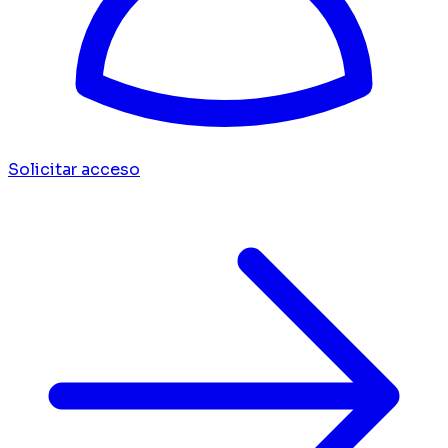
Solicitar acceso