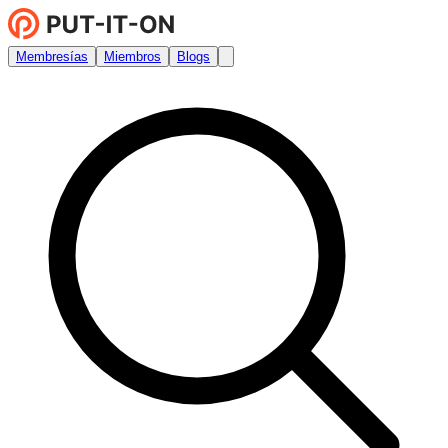
Membresías
Miembros
Blogs