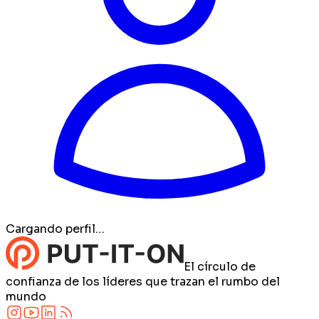
Cargando perfil…
El círculo de
confianza de los líderes que trazan el rumbo del
mundo