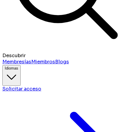
Descubrir
Membresías
Miembros
Blogs
Idiomas
Solicitar acceso