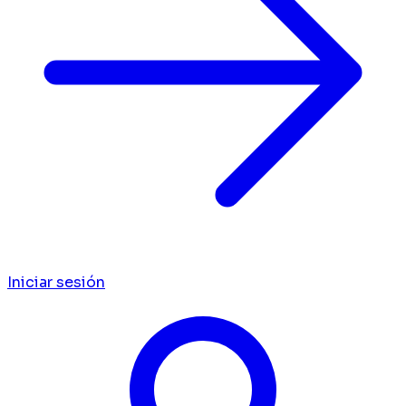
Iniciar sesión