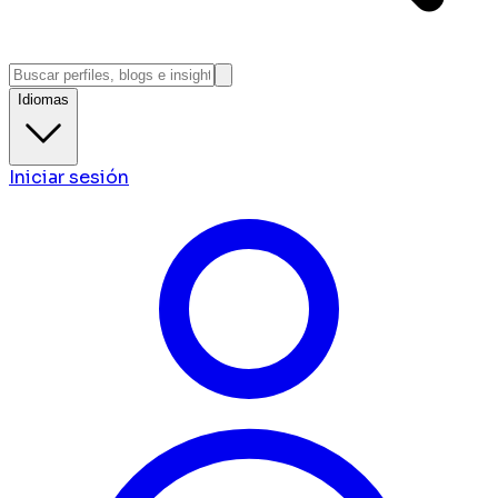
Idiomas
Iniciar sesión