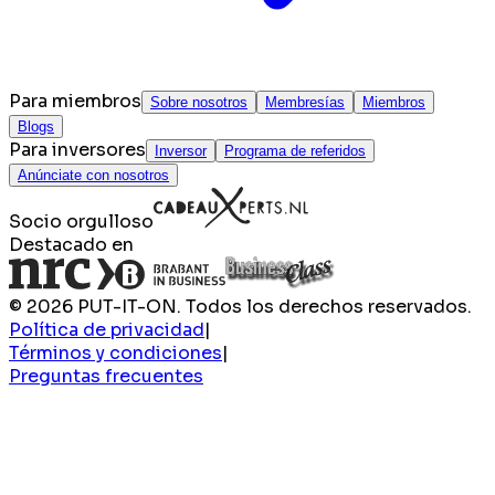
Para miembros
Sobre nosotros
Membresías
Miembros
Blogs
Para inversores
Inversor
Programa de referidos
Anúnciate con nosotros
Socio orgulloso
Destacado en
© 2026 PUT-IT-ON. Todos los derechos reservados.
Política de privacidad
|
Términos y condiciones
|
Preguntas frecuentes